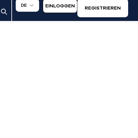
EINLOGGEN
DE
REGISTRIEREN