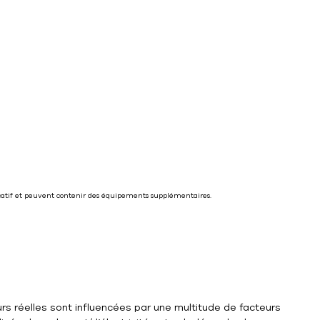
icatif et peuvent contenir des équipements supplémentaires.
rs réelles sont influencées par une multitude de facteurs