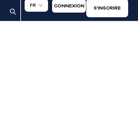
CONNEXION
FR
S'INSCRIRE