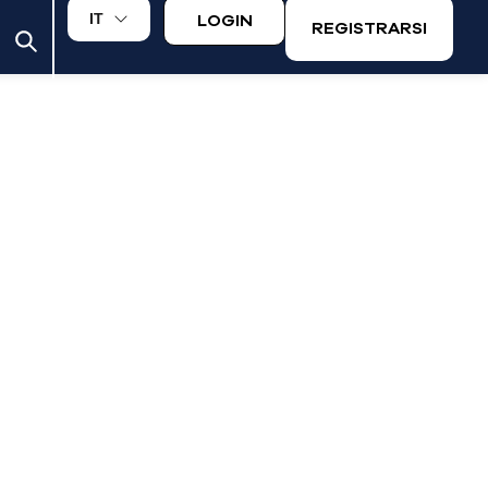
LOGIN
IT
REGISTRARSI