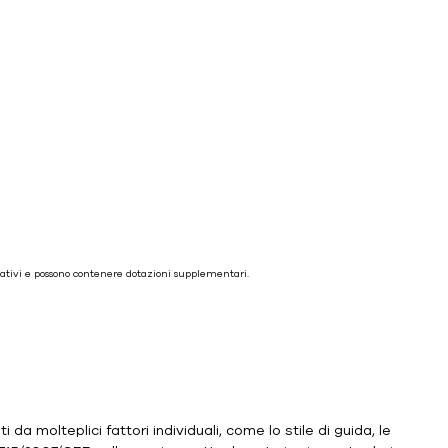
icativi e possono contenere dotazioni supplementari.
 da molteplici fattori individuali, come lo stile di guida, le