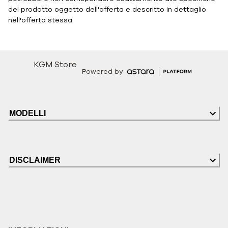
del prodotto oggetto dell'offerta e descritto in dettaglio
nell'offerta stessa.
KGM Store
Powered by
MODELLI
DISCLAIMER